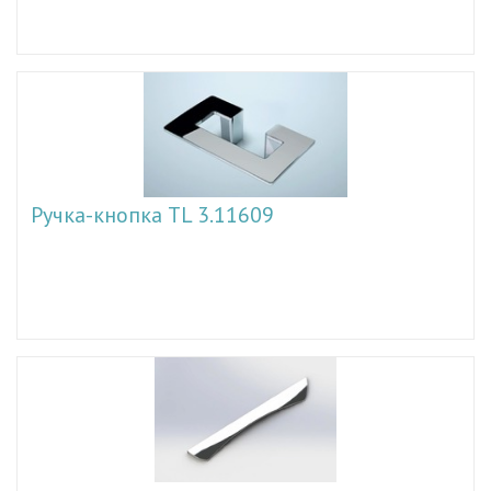
Ручка-кнопка TL 3.11609