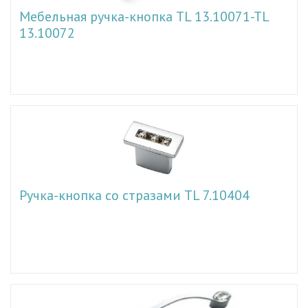
Мебельная ручка-кнопка TL 13.10071-TL
13.10072
Ручка-кнопка со стразами TL 7.10404