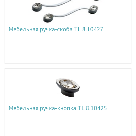
Мебельная ручка-скоба TL 8.10427
Мебельная ручка-кнопка TL 8.10425