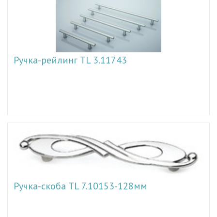
Ручка-рейлинг TL 3.11743
Ручка-скоба TL 7.10153-128мм