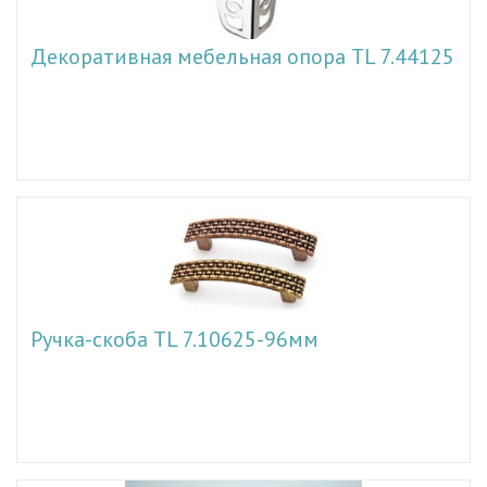
Декоративная мебельная опора TL 7.44125
Ручка-скоба TL 7.10625-96мм