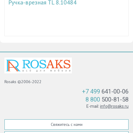
Ручка-врезная TL 8.10484
Rosaks ©2006-2022
+7 499
641-00-06
8 800
500-81-58
E-mail:
info@rosaks.ru
Свяжитесь с нами