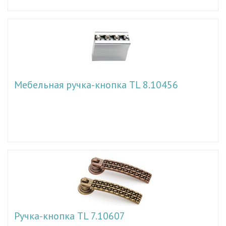
Мебельная ручка-кнопка TL 8.10456
Ручка-кнопка TL 7.10607