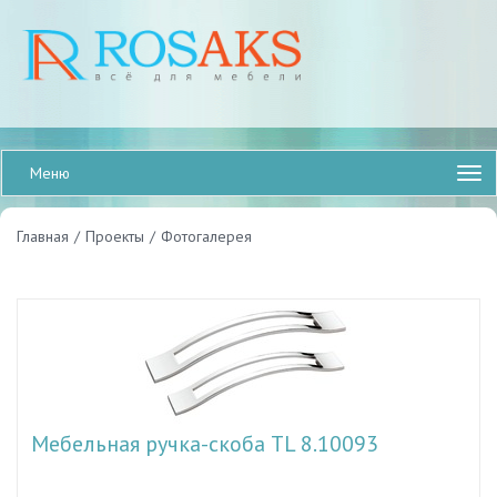
Меню
Главная
/
Проекты
/
Фотогалерея
Мебельная ручка-скоба TL 8.10093