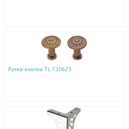
Ручка-кнопка TL 7.10623