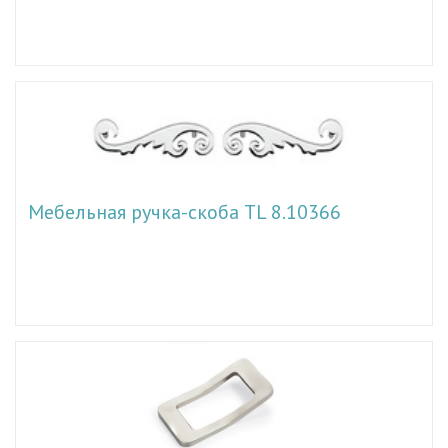
Мебельная ручка-скоба TL 8.10366