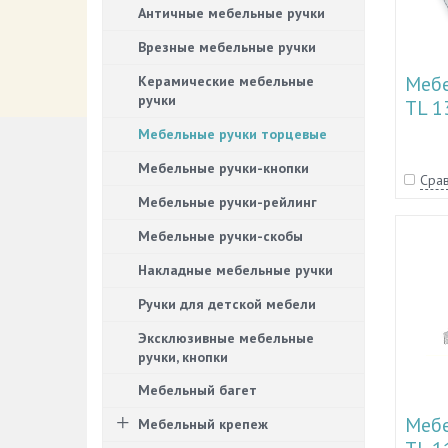
Античные мебельные ручки
Врезные мебельные ручки
Мебе
Керамические мебельные
ручки
TL 1
Мебельные ручки торцевые
Мебельные ручки-кнопки
Срав
Мебельные ручки-рейлинг
Мебельные ручки-скобы
Накладные мебельные ручки
Ручки для детской мебели
Эксклюзивные мебельные
ручки, кнопки
Мебельный багет
Мебе
Мебельный крепеж