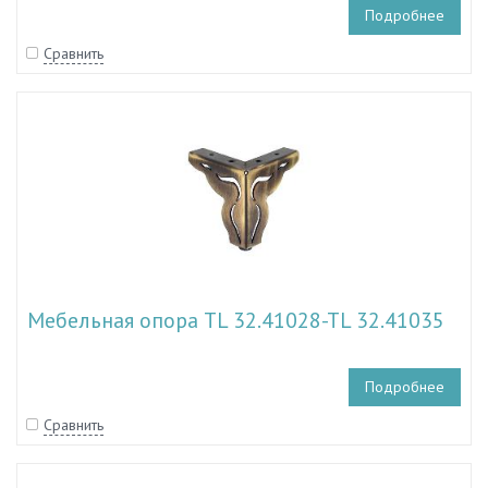
Подробнее
Сравнить
Мебельная опора TL 32.41028-TL 32.41035
Подробнее
Сравнить