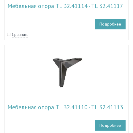
Мебельная опора TL 32.41114 - TL 32.41117
Подробнее
Сравнить
Мебельная опора TL 32.41110 - TL 32.41113
Подробнее