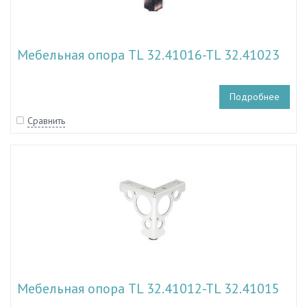
Мебельная опора TL 32.41016-TL 32.41023
Подробнее
Сравнить
Мебельная опора TL 32.41012-TL 32.41015