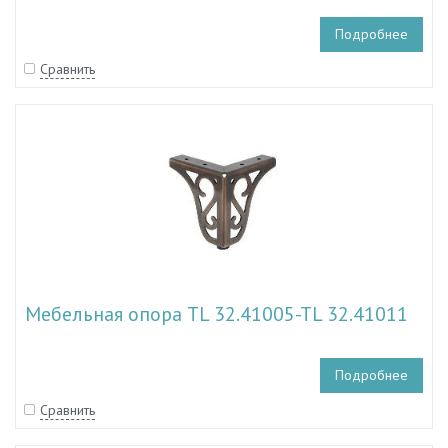
Подробнее
Сравнить
Мебельная опора TL 32.41005-TL 32.41011
Подробнее
Сравнить