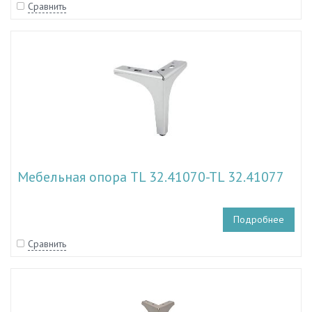
Сравнить
Мебельная опора TL 32.41070-TL 32.41077
Подробнее
Сравнить