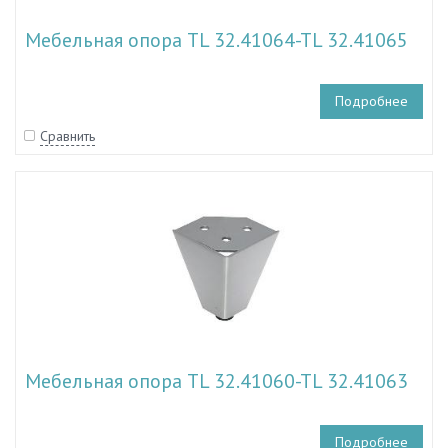
Мебельная опора TL 32.41064-TL 32.41065
Подробнее
Сравнить
Мебельная опора TL 32.41060-TL 32.41063
Подробнее