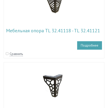
Мебельная опора TL 32.41118 - TL 32.41121
Подробнее
Сравнить