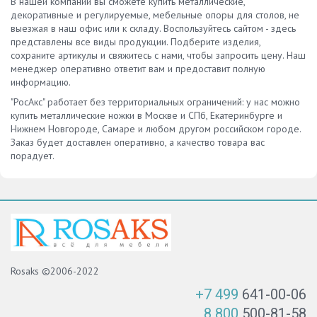
В нашей компании вы сможете купить металлические,
декоративные и регулируемые, мебельные опоры для столов, не
выезжая в наш офис или к складу. Воспользуйтесь сайтом - здесь
представлены все виды продукции. Подберите изделия,
сохраните артикулы и свяжитесь с нами, чтобы запросить цену. Наш
менеджер оперативно ответит вам и предоставит полную
информацию.
"РосАкс" работает без территориальных ограничений: у нас можно
купить металлические ножки в Москве и СПб, Екатеринбурге и
Нижнем Новгороде, Самаре и любом другом российском городе.
Заказ будет доставлен оперативно, а качество товара вас
порадует.
Rosaks ©2006-2022
+7 499
641-00-06
8 800
500-81-58