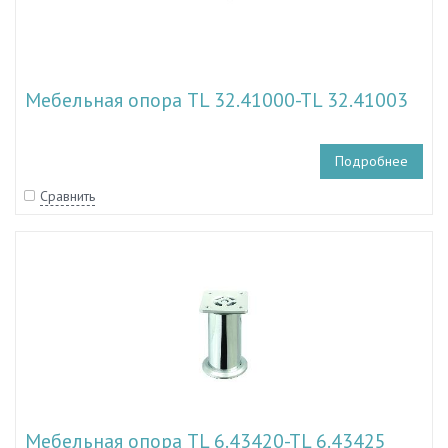
Мебельная опора TL 32.41000-TL 32.41003
Подробнее
Сравнить
Мебельная опора TL 6.43420-TL 6.43425