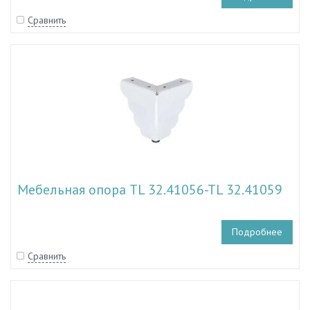
Сравнить
Мебельная опора TL 32.41056-TL 32.41059
Подробнее
Сравнить