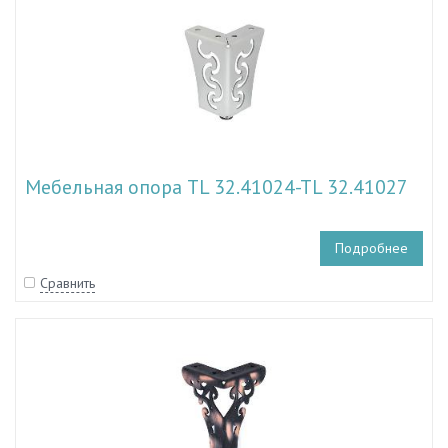
Мебельная опора TL 32.41024-TL 32.41027
Подробнее
Сравнить