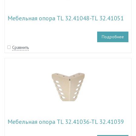
Мебельная опора TL 32.41048-TL 32.41051
Подробнее
Сравнить
Мебельная опора TL 32.41036-TL 32.41039