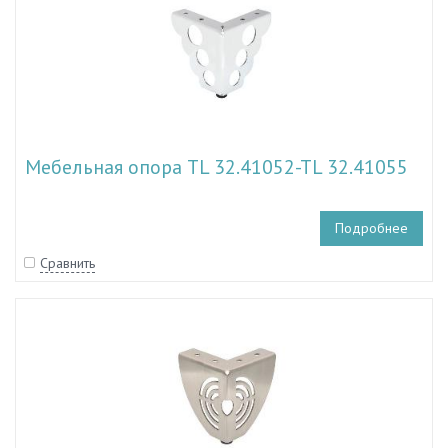
Мебельная опора TL 32.41052-TL 32.41055
Подробнее
Сравнить