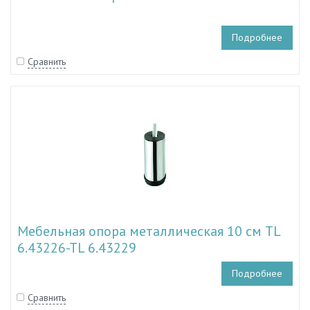
Подробнее
Сравнить
Мебельная опора металлическая 10 см TL
6.43226-TL 6.43229
Подробнее
Сравнить