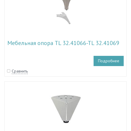
Мебельная опора TL 32.41066-TL 32.41069
Подробнее
Сравнить