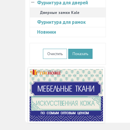
Фурнитура для дверей
Дверные замки Kale
Фурнитура для рамок
Новинки
Очистить