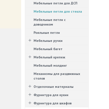
Мебельные петли для ДСП
Мебельные петли для стекла
Мебельные петли с
доводчиком
Рояльные петли
Мебельные ручки
Мебельный багет
Мебельный крепеж
Мебельный молдинг
Механизмы для раздвижных
столов
Отделочные материалы
Фурнитура для кухни
Фурнитура для шкафов