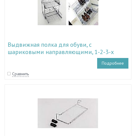
Выдвижная полка для обуви, с
шариковыми направляющими, 1-2-3-х
уровневая
Подробнее
Сравнить