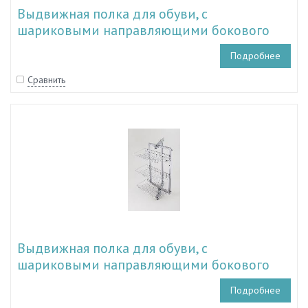
Выдвижная полка для обуви, с
шариковыми направляющими бокового
крепления
Подробнее
Сравнить
Выдвижная полка для обуви, с
шариковыми направляющими бокового
крепления, с механизмом вращения
Подробнее