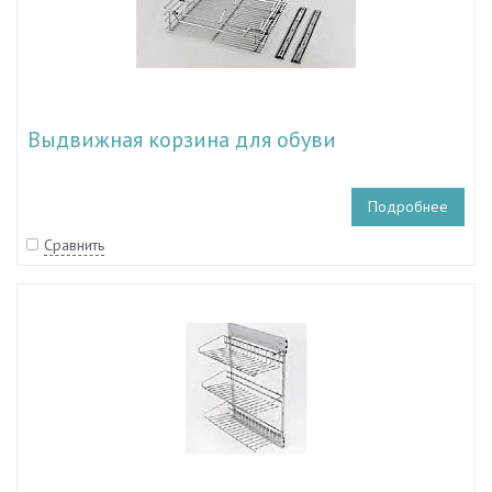
Выдвижная корзина для обуви
Подробнее
Сравнить