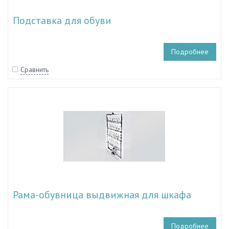
Подставка для обуви
Подробнее
Сравнить
Рама-обувница выдвижная для шкафа
Подробнее