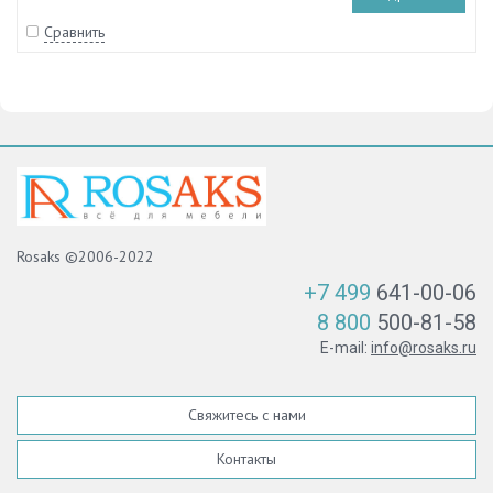
Сравнить
Rosaks ©2006-2022
+7 499
641-00-06
8 800
500-81-58
E-mail:
info@rosaks.ru
Свяжитесь с нами
Контакты