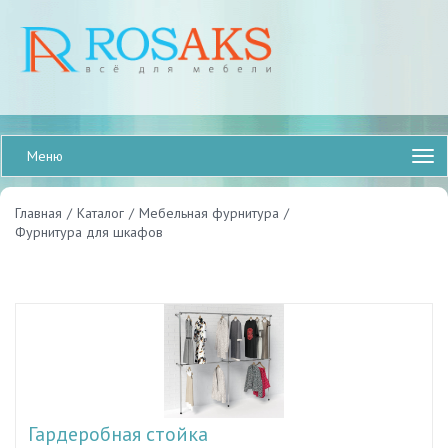
Меню
Главная
/
Каталог
/
Мебельная фурнитура
/
Фурнитура для шкафов
Гардеробная стойка