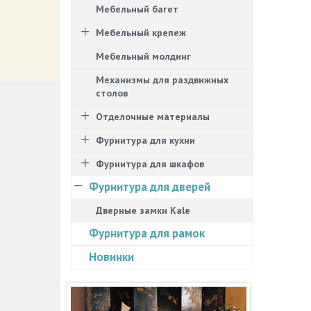
Мебельный багет
Мебельный крепеж
Мебельный молдинг
Механизмы для раздвижных
столов
Отделочные материалы
Фурнитура для кухни
Фурнитура для шкафов
Фурнитура для дверей
Дверные замки Kale
Фурнитура для рамок
Новинки