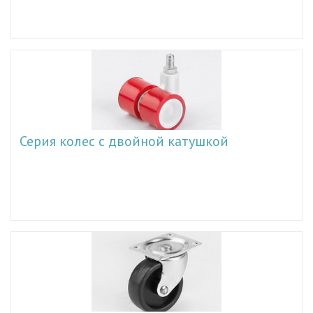
Серия колес с двойной катушкой