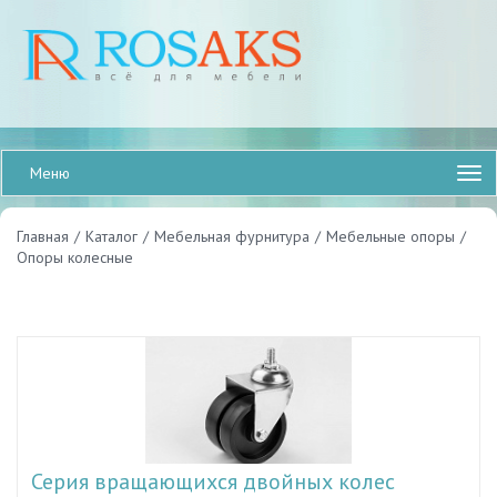
Меню
Главная
/
Каталог
/
Мебельная фурнитура
/
Мебельные опоры
/
Опоры колесные
Серия вращающихся двойных колес