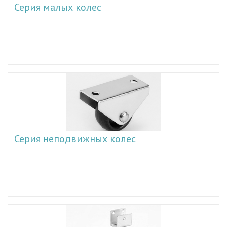
Серия малых колес
Серия неподвижных колес