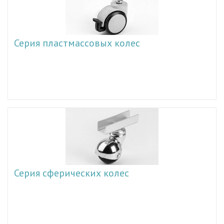
Серия пластмассовых колес
Серия сферических колес