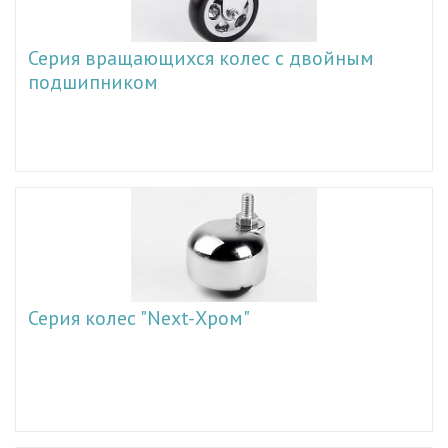
Серия вращающихся колес с двойным
подшипником
Серия колес "Next-Хром"