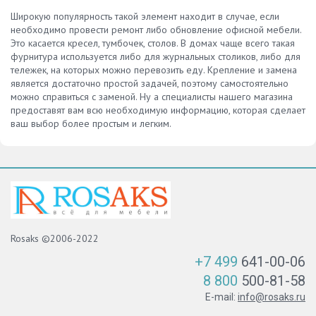
Широкую популярность такой элемент находит в случае, если
необходимо провести ремонт либо обновление офисной мебели.
Это касается кресел, тумбочек, столов. В домах чаще всего такая
фурнитура используется либо для журнальных столиков, либо для
тележек, на которых можно перевозить еду. Крепление и замена
является достаточно простой задачей, поэтому самостоятельно
можно справиться с заменой. Ну а специалисты нашего магазина
предоставят вам всю необходимую информацию, которая сделает
ваш выбор более простым и легким.
Rosaks ©2006-2022
+7 499
641-00-06
8 800
500-81-58
E-mail:
info@rosaks.ru