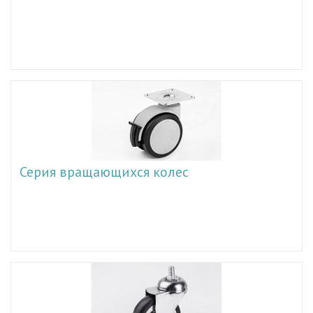
Серия вращающихся колес