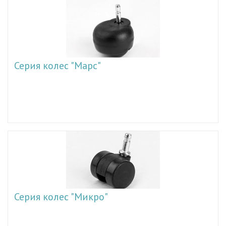
Серия колес "Марс"
Серия колес "Микро"