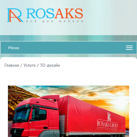
Меню
Главная
/
Услуги
/
3D-дизайн