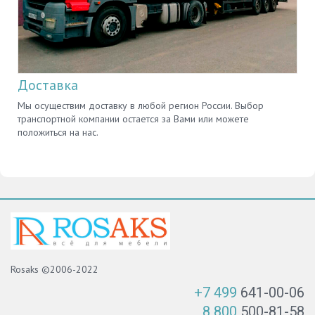
Доставка
Мы осуществим доставку в любой регион России. Выбор
транспортной компании остается за Вами или можете
положиться на нас.
Rosaks ©2006-2022
+7 499
641-00-06
8 800
500-81-58