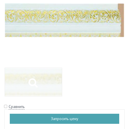
Сравнить
Запросить цену