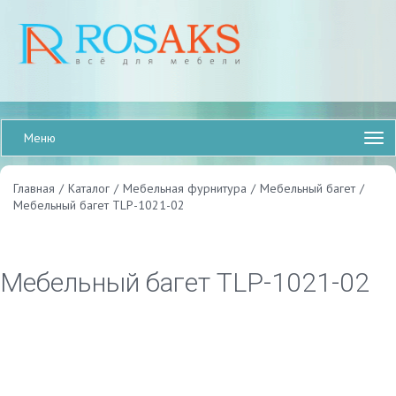
Меню
Главная
/
Каталог
/
Мебельная фурнитура
/
Мебельный багет
/
Мебельный багет TLP-1021-02
Мебельный багет TLP-1021-02