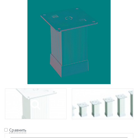
Сравнить