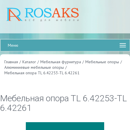
Меню
Главная
/
Каталог
/
Мебельная фурнитура
/
Мебельные опоры
/
Алюминиевые мебельные опоры
/
Мебельная опора TL 6.42253-TL 6.42261
Мебельная опора TL 6.42253-TL
6.42261