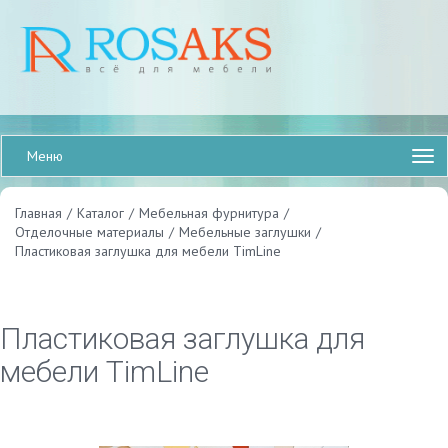
Меню
Главная
/
Каталог
/
Мебельная фурнитура
/
Отделочные материалы
/
Мебельные заглушки
/
Пластиковая заглушка для мебели TimLine
Пластиковая заглушка для
мебели TimLine