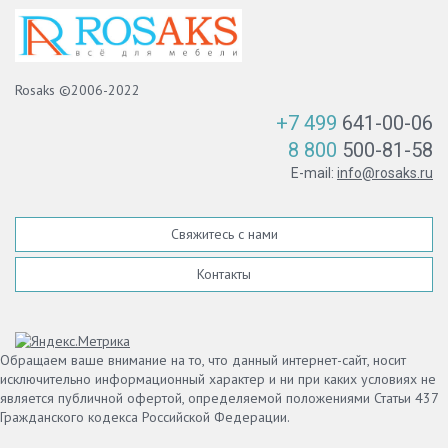
Rosaks ©2006-2022
+7 499
641-00-06
8 800
500-81-58
E-mail:
info@rosaks.ru
Свяжитесь с нами
Контакты
Обращаем ваше внимание на то, что данный интернет-сайт, носит
исключительно информационный характер и ни при каких условиях не
является публичной офертой, определяемой положениями Статьи 437
Гражданского кодекса Российской Федерации.