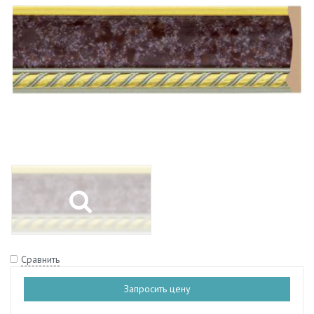
Сравнить
Запросить цену