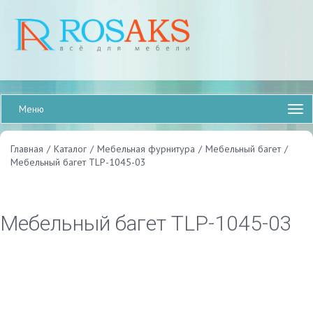
Меню
Главная
/
Каталог
/
Мебельная фурнитура
/
Мебельный багет
/
Мебельный багет TLP-1045-03
Мебельный багет TLP-1045-03