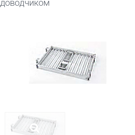
доводчиком