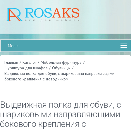
Меню
Главная
/
Каталог
/
Мебельная фурнитура
/
Фурнитура для шкафов
/
Обувницы
/
Выдвижная полка для обуви, с шариковыми направляющими
бокового крепления с доводчиком
Выдвижная полка для обуви, с
шариковыми направляющими
бокового крепления с