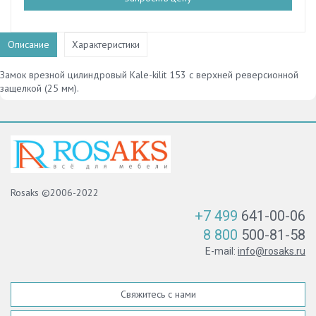
Описание
Характеристики
Замок врезной цилиндровый Kale-kilit 153 с верхней реверсионной
защелкой (25 мм).
Rosaks ©2006-2022
+7 499
641-00-06
8 800
500-81-58
E-mail:
info@rosaks.ru
Свяжитесь с нами