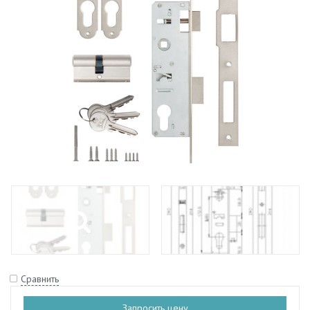
Сравнить
Запросить цену