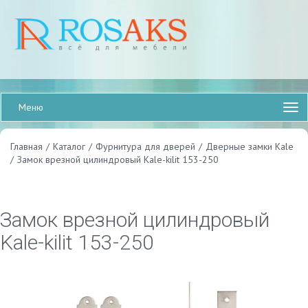
Меню
Главная
/
Каталог
/
Фурнитура для дверей
/
Дверные замки Kale
/
Замок врезной цилиндровый Kale-kilit 153-250
Замок врезной цилиндровый
Kale-kilit 153-250