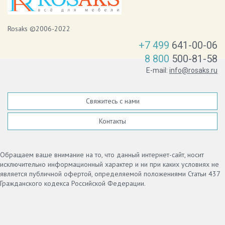
Rosaks ©2006-2022
+7 499
641-00-06
8 800
500-81-58
E-mail:
info@rosaks.ru
Свяжитесь с нами
Контакты
Обращаем ваше внимание на то, что данный интернет-сайт, носит
исключительно информационный характер и ни при каких условиях не
является публичной офертой, определяемой положениями Статьи 437
Гражданского кодекса Российской Федерации.