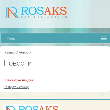
Меню
Главная
/
Новости
Новости
Элемент не найден!
Возврат к списку