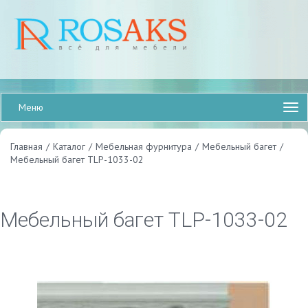
Меню
Главная
/
Каталог
/
Мебельная фурнитура
/
Мебельный багет
/
Мебельный багет TLP-1033-02
Мебельный багет TLP-1033-02