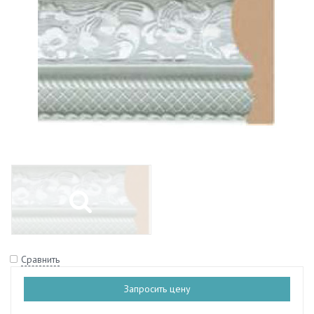
Сравнить
Запросить цену