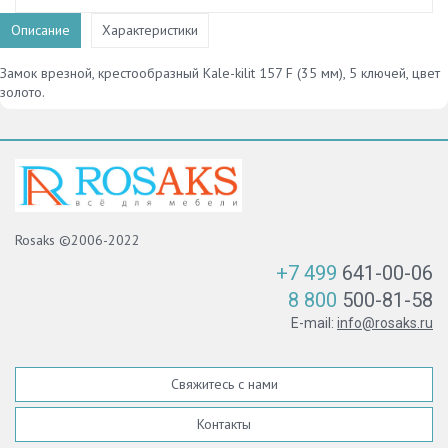
Описание
Характеристики
Замок врезной, крестообразный Kale-kilit 157 F (35 мм), 5 ключей, цвет
золото.
Rosaks ©2006-2022
+7 499
641-00-06
8 800
500-81-58
E-mail:
info@rosaks.ru
Свяжитесь с нами
Контакты