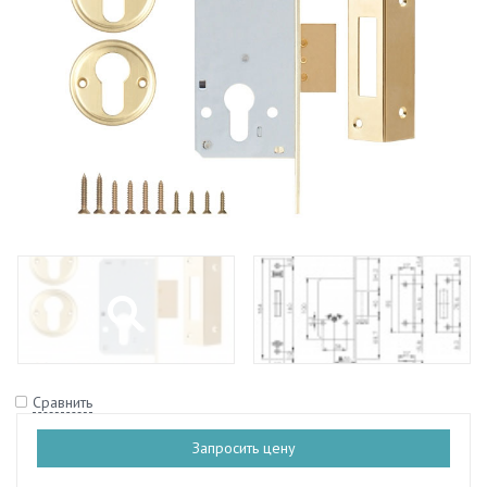
Сравнить
Запросить цену