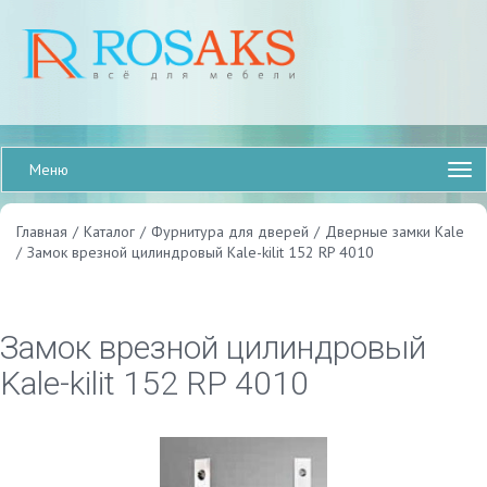
Меню
Главная
/
Каталог
/
Фурнитура для дверей
/
Дверные замки Kale
/
Замок врезной цилиндровый Kale-kilit 152 RP 4010
Замок врезной цилиндровый
Kale-kilit 152 RP 4010