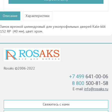
Описание
Характеристики
Замок врезной цилиндровый для узкопрофильных дверей Kale-kilit
152 RP (40 мм), цвет: хром.
Rosaks ©2006-2022
+7 499
641-00-06
8 800
500-81-58
E-mail:
info@rosaks.ru
Свяжитесь с нами