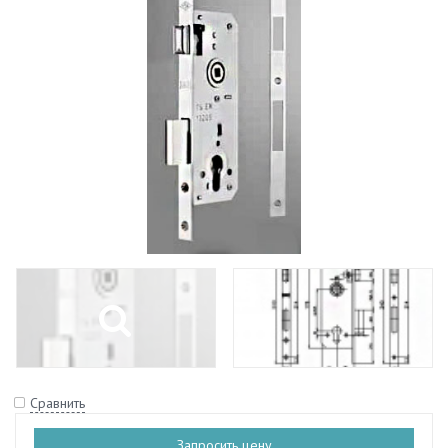
Сравнить
Запросить цену